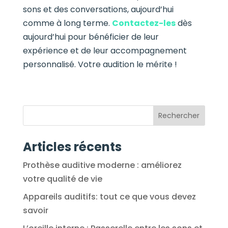
sons et des conversations, aujourd’hui
comme à long terme.
Contactez-les
dès
aujourd’hui pour bénéficier de leur
expérience et de leur accompagnement
personnalisé. Votre audition le mérite !
Articles récents
Prothèse auditive moderne : améliorez
votre qualité de vie
Appareils auditifs: tout ce que vous devez
savoir