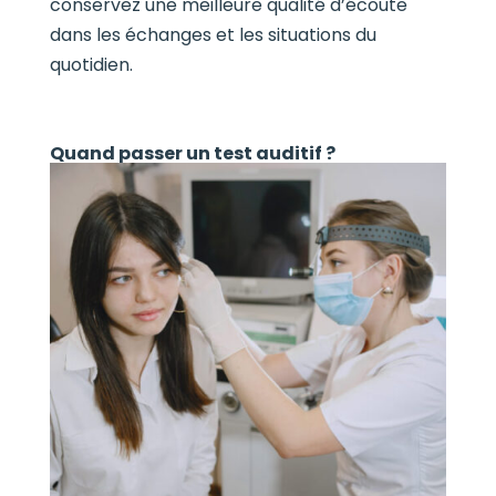
conservez une meilleure qualité d’écoute
dans les échanges et les situations du
quotidien.
Quand passer un test auditif ?