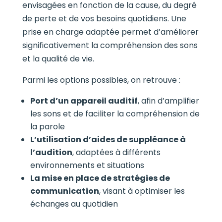
envisagées en fonction de la cause, du degré
de perte et de vos besoins quotidiens. Une
prise en charge adaptée permet d’améliorer
significativement la compréhension des sons
et la qualité de vie.
Parmi les options possibles, on retrouve :
Port d’un appareil auditif
, afin d’amplifier
les sons et de faciliter la compréhension de
la parole
L’utilisation d’aides de suppléance à
l’audition
, adaptées à différents
environnements et situations
La mise en place de stratégies de
communication
, visant à optimiser les
échanges au quotidien