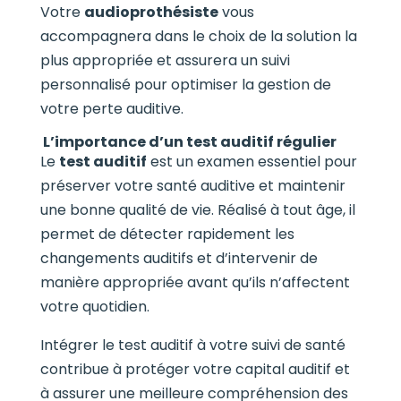
Votre
audioprothésiste
vous
accompagnera dans le choix de la solution la
plus appropriée et assurera un suivi
personnalisé pour optimiser la gestion de
votre perte auditive.
L’importance d’un test auditif régulier
Le
test auditif
est un examen essentiel pour
préserver votre santé auditive et maintenir
une bonne qualité de vie. Réalisé à tout âge, il
permet de détecter rapidement les
changements auditifs et d’intervenir de
manière appropriée avant qu’ils n’affectent
votre quotidien.
Intégrer le test auditif à votre suivi de santé
contribue à protéger votre capital auditif et
à assurer une meilleure compréhension des