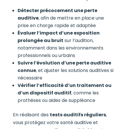
Détecter précocement une perte
auditive
, afin de mettre en place une
prise en charge rapide et adaptée
Évaluer l’impact d’une exposition
prolongée au bruit
sur l’audition,
notamment dans les environnements
professionnels ou urbains
Suivre l’évolution d’une perte auditive
connue
, et ajuster les solutions auditives si
nécessaire
Vérifier l’efficacité d’un traitement ou
d’un dispositif auditif
, comme les
prothèses ou aides de suppléance
En réalisant des
tests auditifs réguliers
,
vous protégez votre santé auditive et