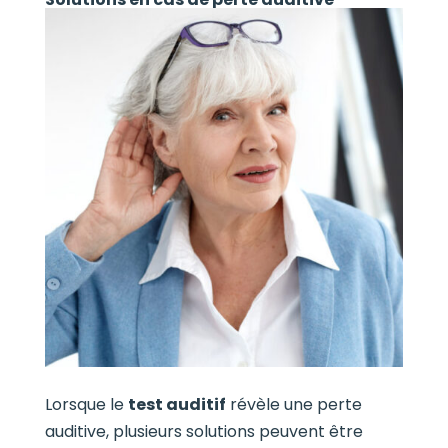
Lorsque le
test auditif
révèle une perte
auditive, plusieurs solutions peuvent être