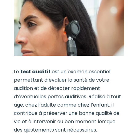
Le
test auditif
est un examen essentiel
permettant d’évaluer la santé de votre
audition et de détecter rapidement
d’éventuelles pertes auditives. Réalisé à tout
âge, chez l’adulte comme chez l’enfant, il
contribue à préserver une bonne qualité de
vie et à intervenir au bon moment lorsque
des ajustements sont nécessaires.