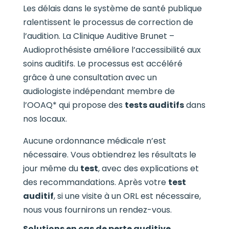
Les délais dans le système de santé publique
ralentissent le processus de correction de
l’audition. La Clinique Auditive Brunet –
Audioprothésiste améliore l’accessibilité aux
soins auditifs. Le processus est accéléré
grâce à une consultation avec un
audiologiste indépendant membre de
l’OOAQ* qui propose des
tests auditifs
dans
nos locaux.
Aucune ordonnance médicale n’est
nécessaire. Vous obtiendrez les résultats le
jour même du
test
, avec des explications et
des recommandations. Après votre
test
auditif
, si une visite à un ORL est nécessaire,
nous vous fournirons un rendez-vous.
Solutions en cas de perte auditive