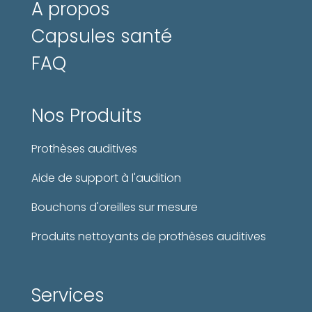
A propos
Capsules santé
FAQ
Nos Produits
Prothèses auditives
Aide de support à l'audition
Bouchons d'oreilles sur mesure
Produits nettoyants de prothèses auditives
Services