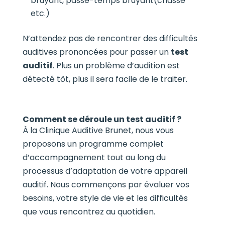
bruyant, passe-temps bruyant(chasse
etc.)
N’attendez pas de rencontrer des difficultés
auditives prononcées pour passer un
test
auditif
. Plus un problème d’audition est
détecté tôt, plus il sera facile de le traiter.
Comment se déroule un test auditif ?
À la Clinique Auditive Brunet, nous vous
proposons un programme complet
d’accompagnement tout au long du
processus d’adaptation de votre appareil
auditif. Nous commençons par évaluer vos
besoins, votre style de vie et les difficultés
que vous rencontrez au quotidien.