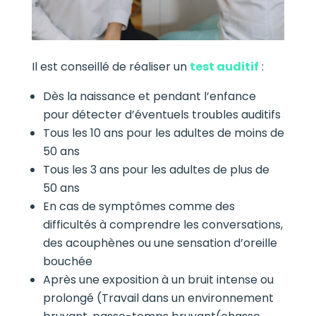
Il est conseillé de réaliser un
test auditif
:
Dès la naissance et pendant l’enfance
pour détecter d’éventuels troubles auditifs
Tous les 10 ans pour les adultes de moins de
50 ans
Tous les 3 ans pour les adultes de plus de
50 ans
En cas de symptômes comme des
difficultés à comprendre les conversations,
des acouphènes ou une sensation d’oreille
bouchée
Après une exposition à un bruit intense ou
prolongé (Travail dans un environnement