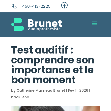
450-413-2225
Test auditif :
comprendre son
importance et le
bon moment
by
Catherine Marineau Brunet
|
Fév 11, 2026
|
back-end