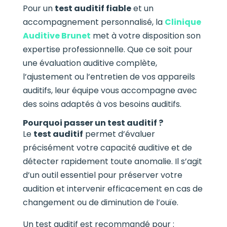
Pour un
test auditif fiable
et un
accompagnement personnalisé, la
Clinique
Auditive Brunet
met à votre disposition son
expertise professionnelle. Que ce soit pour
une évaluation auditive complète,
l’ajustement ou l’entretien de vos appareils
auditifs, leur équipe vous accompagne avec
des soins adaptés à vos besoins auditifs.
Pourquoi passer un test auditif ?
Le
test auditif
permet d’évaluer
précisément votre capacité auditive et de
détecter rapidement toute anomalie. Il s’agit
d’un outil essentiel pour préserver votre
audition et intervenir efficacement en cas de
changement ou de diminution de l’ouïe.
Un test auditif est recommandé pour :