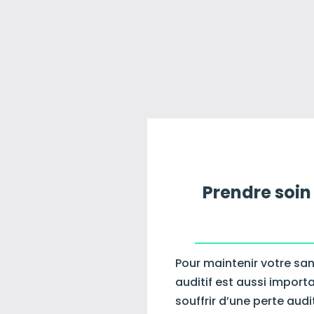
Prendre soin 
Pour maintenir votre san
auditif est aussi import
souffrir d’une perte audi