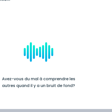
Avez-vous du mal à comprendre les
autres quand il y a un bruit de fond?