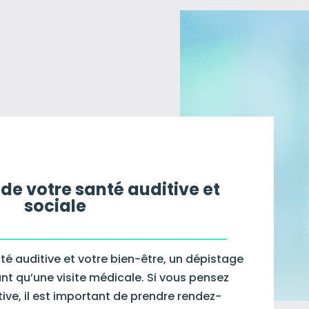
de votre santé auditive et
sociale
té auditive et votre bien-être, un dépistage
ant qu’une visite médicale. Si vous pensez
tive, il est important de prendre rendez-