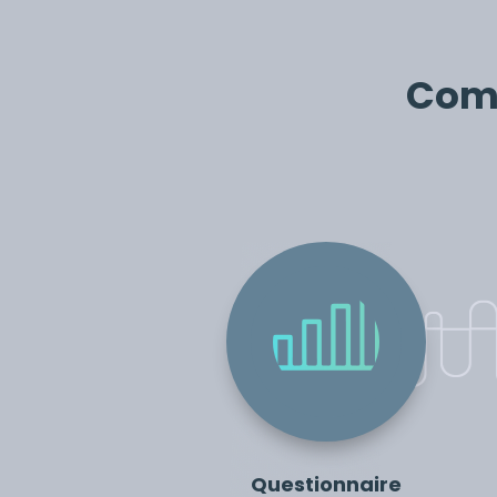
Comm
Questionnaire