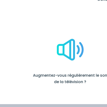
Augmentez-vous régulièrement le so
de la télévision ?