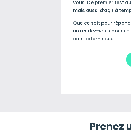
vous. Ce premier test au
mais aussi d’agir à temp
Que ce soit pour répond
un rendez-vous pour un
contactez-nous.
Prenez 