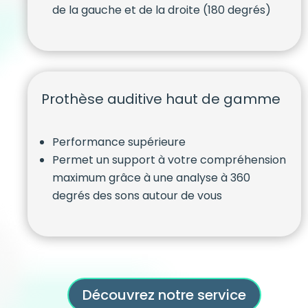
de la gauche et de la droite (180 degrés)
Prothèse auditive haut de gamme
Performance supérieure
Permet un support à votre compréhension
maximum grâce à une analyse à 360
degrés des sons autour de vous
Découvrez notre service