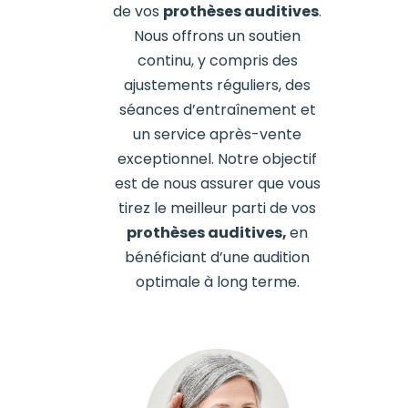
de vos
prothèses auditives
.
Nous offrons un soutien
continu, y compris des
ajustements réguliers, des
séances d’entraînement et
un service après-vente
exceptionnel. Notre objectif
est de nous assurer que vous
tirez le meilleur parti de vos
prothèses auditives,
en
bénéficiant d’une audition
optimale à long terme.