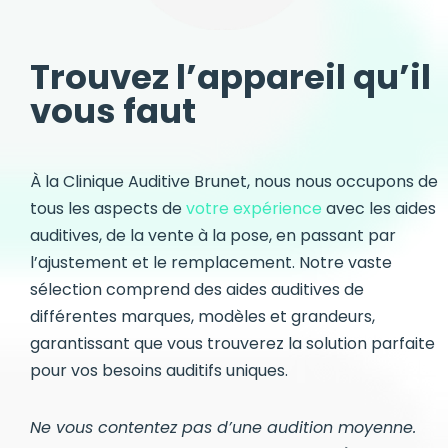
Trouvez l’appareil qu’il
vous faut
À la Clinique Auditive Brunet, nous nous occupons de
tous les aspects de
votre expérience
avec les aides
auditives, de la vente à la pose, en passant par
l’ajustement et le remplacement. Notre vaste
sélection comprend des aides auditives de
différentes marques, modèles et grandeurs,
garantissant que vous trouverez la solution parfaite
pour vos besoins auditifs uniques.
Ne vous contentez pas d’une audition moyenne.