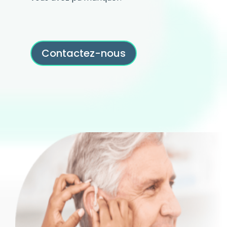
Contactez-nous