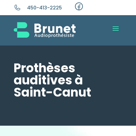
450-413-2225
Prothèses
auditives à
Saint-Canut