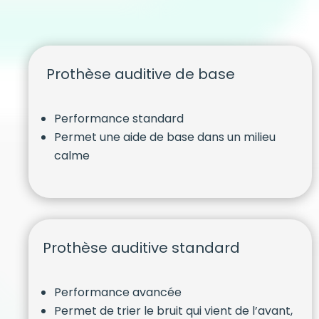
Prothèse auditive de base
Performance standard
Permet une aide de base dans un milieu
calme
Prothèse auditive standard
Performance avancée
Permet de trier le bruit qui vient de l’avant,