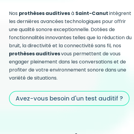
Nos
prothèses auditives
à
Saint-Canut
intègrent
les dernières avancées technologiques pour offrir
une qualité sonore exceptionnelle. Dotées de
fonctionnalités innovantes telles que la réduction du
bruit, la directivité et la connectivité sans fil, nos
prothèses auditives
vous permettent de vous
engager pleinement dans les conversations et de
profiter de votre environnement sonore dans une
variété de situations.
Avez-vous besoin d'un test auditif ?