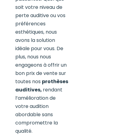
soit votre niveau de
perte auditive ou vos
préférences
esthétiques, nous
avons la solution
idéale pour vous. De
plus, nous nous
engageons à offrir un
bon prix de vente sur
toutes nos
prothèses
auditives,
rendant
l’amélioration de
votre audition
abordable sans
compromettre la
qualité.