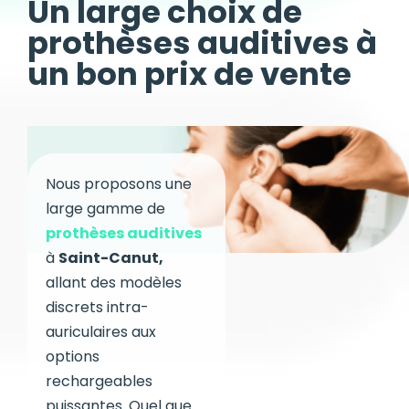
Un large choix de
prothèses auditives à
un bon prix de vente
Nous proposons une
large gamme de
prothèses auditives
à
Saint-Canut
,
allant des modèles
discrets intra-
auriculaires aux
options
rechargeables
puissantes. Quel que