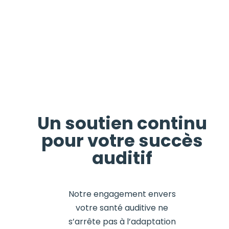
Un soutien continu
pour votre succès
auditif
Notre engagement envers
votre santé auditive ne
s’arrête pas à l’adaptation