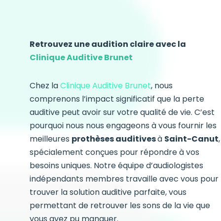
Retrouvez une audition claire avec la
Clinique Auditive Brunet
Chez la
Clinique Auditive Brunet
, nous
comprenons l’impact significatif que la perte
auditive peut avoir sur votre qualité de vie. C’est
pourquoi nous nous engageons à vous fournir les
meilleures
prothèses auditives
à
Saint-Canut
,
spécialement conçues pour répondre à vos
besoins uniques. Notre équipe d’audiologistes
indépendants membres travaille avec vous pour
trouver la solution auditive parfaite, vous
permettant de retrouver les sons de la vie que
vous avez pu manquer.