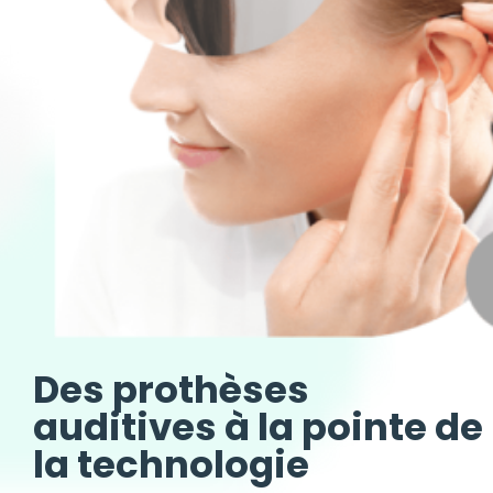
Des prothèses
auditives à la pointe de
la technologie