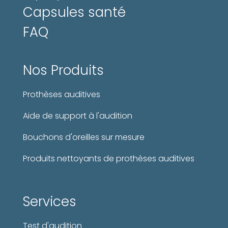
Capsules santé
FAQ
Nos Produits
Prothèses auditives
Aide de support à l'audition
Bouchons d'oreilles sur mesure
Produits nettoyants de prothèses auditives
Services
Test d'audition