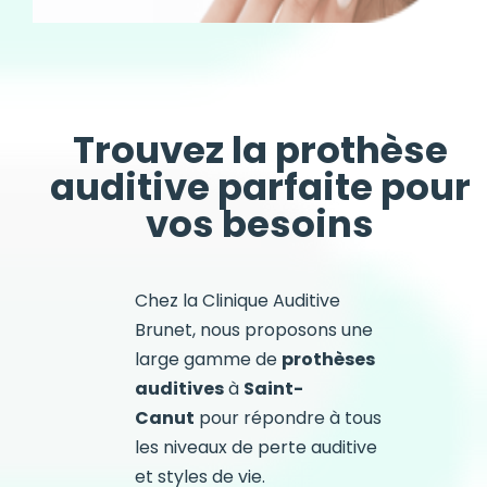
Trouvez la prothèse
auditive parfaite pour
vos besoins
Chez la Clinique Auditive
Brunet, nous proposons une
large gamme de
prothèses
auditives
à
Saint-
Canut
pour répondre à tous
les niveaux de perte auditive
et styles de vie.