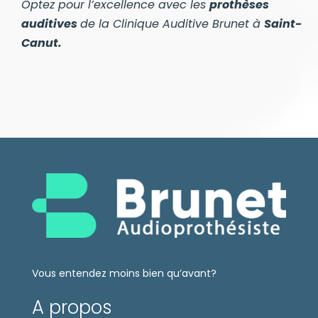
Optez pour l’excellence avec les
prothèses
auditives
de la Clinique Auditive Brunet à
Saint-
Canut
.
Vous entendez moins bien qu’avant?
A propos