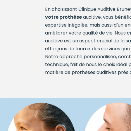
En choisissant Clinique Auditive Brunet
votre prothèse
auditive, vous bénéf
expertise inégalée, mais aussi d’un 
améliorer votre qualité de vie. Nous 
auditive est un aspect crucial de la 
efforçons de fournir des services qui
Notre approche personnalisée, comb
technique, fait de nous le choix idéal
matière de prothèses auditives près 