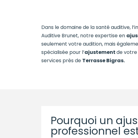
Dans le domaine de la santé auditive, l
Auditive Brunet, notre expertise en
ajus
seulement votre audition, mais également
spécialisée pour l’
ajustement
de votre
services près de
Terrasse Bigras
.
Pourquoi un aju
professionnel est