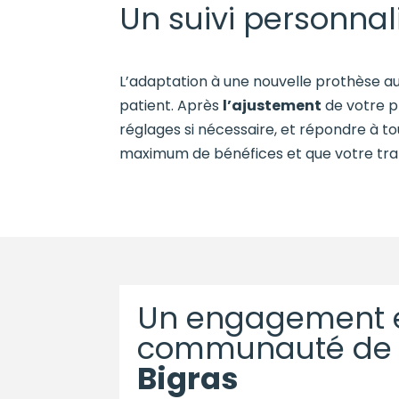
Un suivi personnal
L’adaptation à une nouvelle prothèse au
patient. Après
l’ajustement
de votre p
réglages si nécessaire, et répondre à to
maximum de bénéfices et que votre trans
Un engagement e
communauté d
Bigras