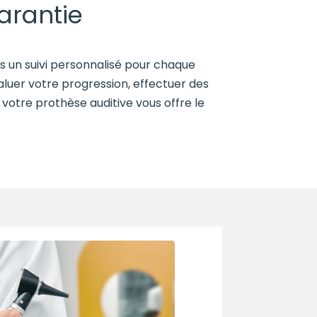
arantie
s un suivi personnalisé pour chaque
aluer votre progression, effectuer des
 votre prothèse auditive vous offre le