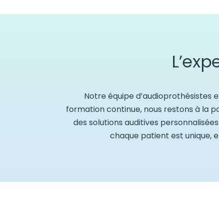
L’exp
Notre équipe d’audioprothésistes e
formation continue, nous restons à la p
des solutions auditives personnalisée
chaque patient est unique, 